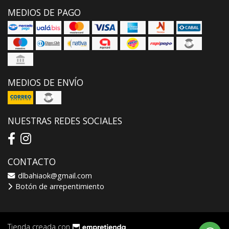
MEDIOS DE PAGO
MEDIOS DE ENVÍO
NUESTRAS REDES SOCIALES
CONTACTO
dlbahiaok@gmail.com
Botón de arrepentimiento
Tienda creada con