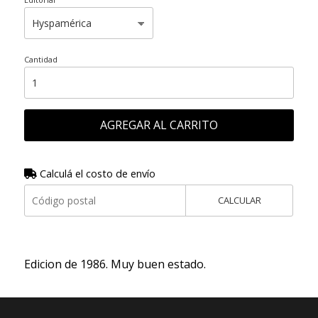
Cantidad
AGREGAR AL CARRITO
Calculá el costo de envío
CALCULAR
Edicion de 1986. Muy buen estado.