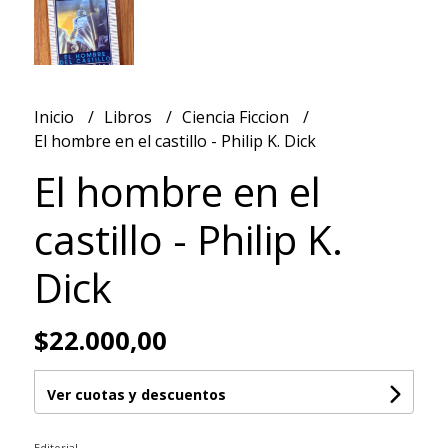
Inicio
Libros
Ciencia Ficcion
El hombre en el castillo - Philip K. Dick
El hombre en el
castillo - Philip K.
Dick
$22.000,00
Ver cuotas y descuentos
Editorial