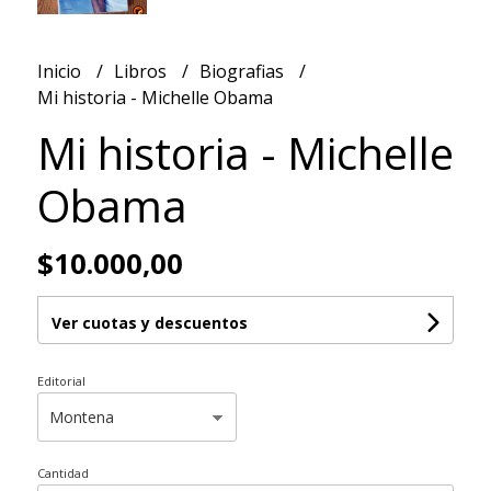
Inicio
Libros
Biografias
Mi historia - Michelle Obama
Mi historia - Michelle
Obama
$10.000,00
Ver cuotas y descuentos
Editorial
Cantidad