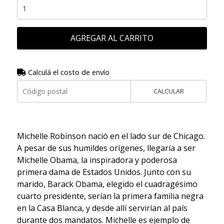
AGREGAR AL CARRITO
Calculá el costo de envío
CALCULAR
Michelle Robinson nació en el lado sur de Chicago.
A pesar de sus humildes orígenes, llegaría a ser
Michelle Obama, la inspiradora y poderosa
primera dama de Estados Unidos. Junto con su
marido, Barack Obama, elegido el cuadragésimo
cuarto presidente, serían la primera familia negra
en la Casa Blanca, y desde allí servirían al país
durante dos mandatos. Michelle es ejemplo de