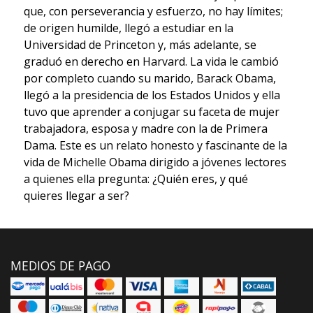
que, con perseverancia y esfuerzo, no hay límites;
de origen humilde, llegó a estudiar en la
Universidad de Princeton y, más adelante, se
graduó en derecho en Harvard. La vida le cambió
por completo cuando su marido, Barack Obama,
llegó a la presidencia de los Estados Unidos y ella
tuvo que aprender a conjugar su faceta de mujer
trabajadora, esposa y madre con la de Primera
Dama. Este es un relato honesto y fascinante de la
vida de Michelle Obama dirigido a jóvenes lectores
a quienes ella pregunta: ¿Quién eres, y qué
quieres llegar a ser?
MEDIOS DE PAGO