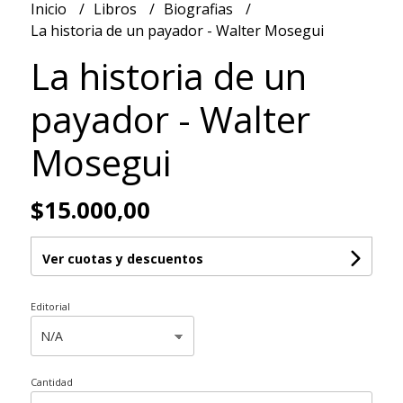
Inicio
Libros
Biografias
La historia de un payador - Walter Mosegui
La historia de un
payador - Walter
Mosegui
$15.000,00
Ver cuotas y descuentos
Editorial
Cantidad