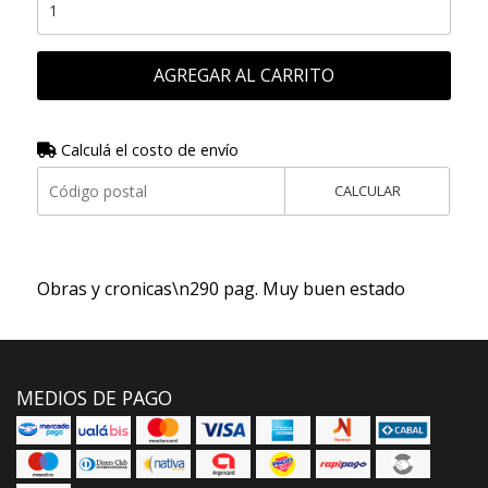
AGREGAR AL CARRITO
Calculá el costo de envío
CALCULAR
Obras y cronicas\n290 pag. Muy buen estado
MEDIOS DE PAGO