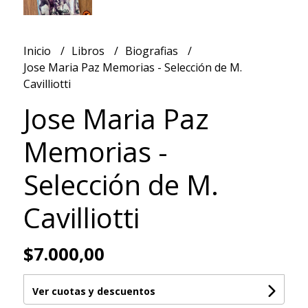
Inicio
Libros
Biografias
Jose Maria Paz Memorias - Selección de M.
Cavilliotti
Jose Maria Paz
Memorias -
Selección de M.
Cavilliotti
$7.000,00
Ver cuotas y descuentos