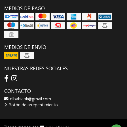
MEDIOS DE PAGO
MEDIOS DE ENVÍO
NUESTRAS REDES SOCIALES
CONTACTO
dlbahiaok@gmail.com
Botón de arrepentimiento