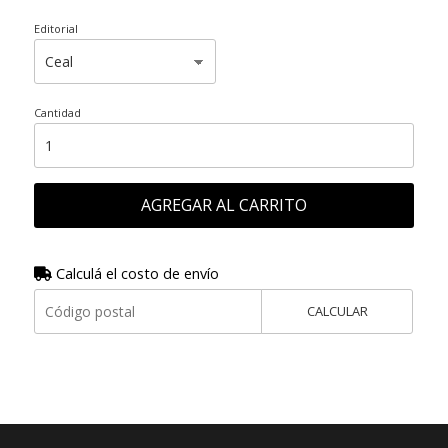
Editorial
Cantidad
AGREGAR AL CARRITO
Calculá el costo de envío
CALCULAR