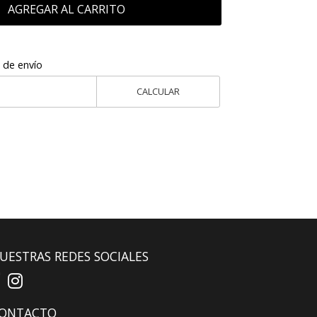
AGREGAR AL CARRITO
 de envío
CALCULAR
UESTRAS REDES SOCIALES
ONTACTO