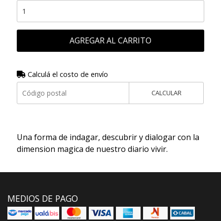
AGREGAR AL CARRITO
Calculá el costo de envío
CALCULAR
Una forma de indagar, descubrir y dialogar con la
dimension magica de nuestro diario vivir.
MEDIOS DE PAGO