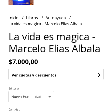
Inicio
Libros
Autoayuda
La vida es magica - Marcelo Elias Albala
La vida es magica -
Marcelo Elias Albala
$7.000,00
Ver cuotas y descuentos
Editorial
Cantidad