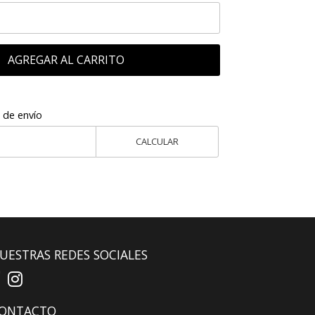
AGREGAR AL CARRITO
 de envío
CALCULAR
UESTRAS REDES SOCIALES
ONTACTO