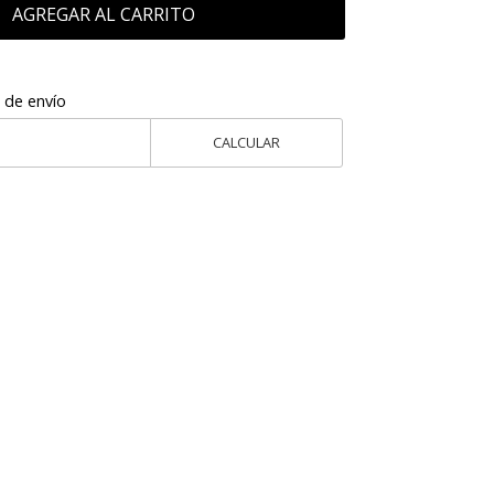
AGREGAR AL CARRITO
 de envío
CALCULAR