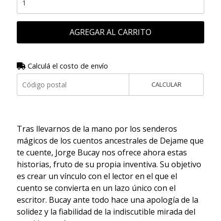
AGREGAR AL CARRITO
Calculá el costo de envío
CALCULAR
Tras llevarnos de la mano por los senderos
mágicos de los cuentos ancestrales de Dejame que
te cuente, Jorge Bucay nos ofrece ahora estas
historias, fruto de su propia inventiva. Su objetivo
es crear un vínculo con el lector en el que el
cuento se convierta en un lazo único con el
escritor. Bucay ante todo hace una apología de la
solidez y la fiabilidad de la indiscutible mirada del