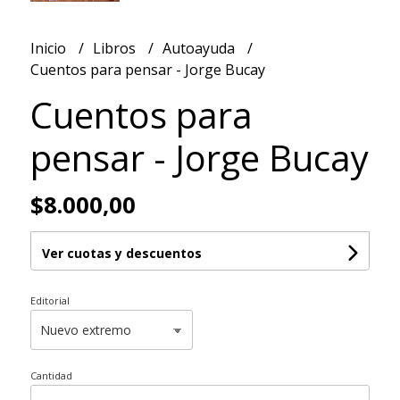
Inicio
Libros
Autoayuda
Cuentos para pensar - Jorge Bucay
Cuentos para
pensar - Jorge Bucay
$8.000,00
Ver cuotas y descuentos
Editorial
Cantidad