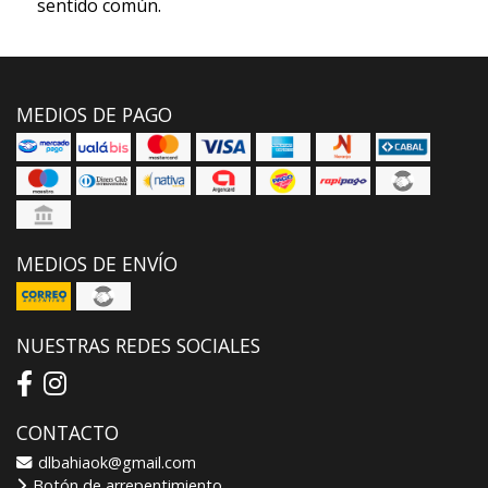
sentido común.
MEDIOS DE PAGO
MEDIOS DE ENVÍO
NUESTRAS REDES SOCIALES
CONTACTO
dlbahiaok@gmail.com
Botón de arrepentimiento