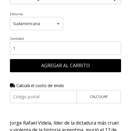
Editorial
Cantidad
AGREGAR AL CARRITO
Calculá el costo de envío
CALCULAR
Jorge Rafael Videla, líder de la dictadura más cruel
y violenta de la historia argentina, murió el 17 de