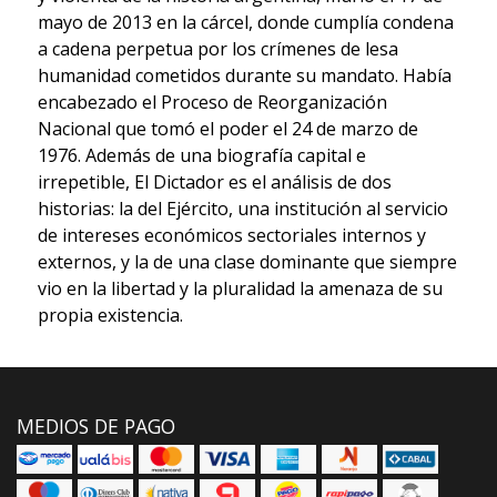
mayo de 2013 en la cárcel, donde cumplía condena
a cadena perpetua por los crímenes de lesa
humanidad cometidos durante su mandato. Había
encabezado el Proceso de Reorganización
Nacional que tomó el poder el 24 de marzo de
1976. Además de una biografía capital e
irrepetible, El Dictador es el análisis de dos
historias: la del Ejército, una institución al servicio
de intereses económicos sectoriales internos y
externos, y la de una clase dominante que siempre
vio en la libertad y la pluralidad la amenaza de su
propia existencia.
MEDIOS DE PAGO