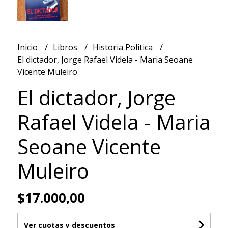
Inicio
Libros
Historia Politica
El dictador, Jorge Rafael Videla - Maria Seoane
Vicente Muleiro
El dictador, Jorge
Rafael Videla - Maria
Seoane Vicente
Muleiro
$17.000,00
Ver cuotas y descuentos